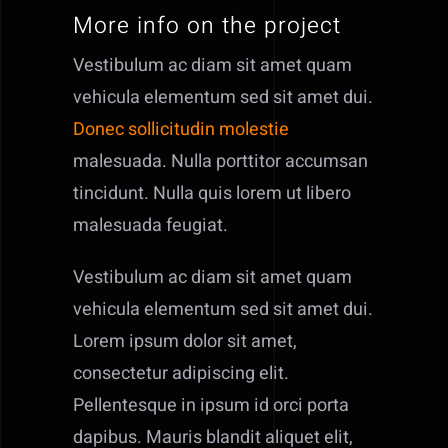
More info on the project
Vestibulum ac diam sit amet quam
vehicula elementum sed sit amet dui.
Donec sollicitudin molestie
malesuada. Nulla porttitor accumsan
tincidunt. Nulla quis lorem ut libero
malesuada feugiat.
Vestibulum ac diam sit amet quam
vehicula elementum sed sit amet dui.
Lorem ipsum dolor sit amet,
consectetur adipiscing elit.
Pellentesque in ipsum id orci porta
dapibus. Mauris blandit aliquet elit,