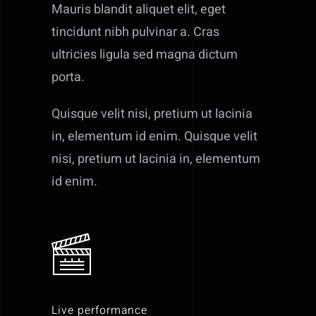
Mauris blandit aliquet elit, eget
tincidunt nibh pulvinar a. Cras
ultricies ligula sed magna dictum
porta.
Quisque velit nisi, pretium ut lacinia
in, elementum id enim. Quisque velit
nisi, pretium ut lacinia in, elementum
id enim.
Live performance