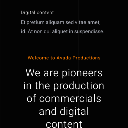
Digital content
Et pretium aliquam sed vitae amet,
id. At non dui aliquet in suspendisse.
Welcome to Avada Productions
We are pioneers
in the production
of commercials
and digital
content