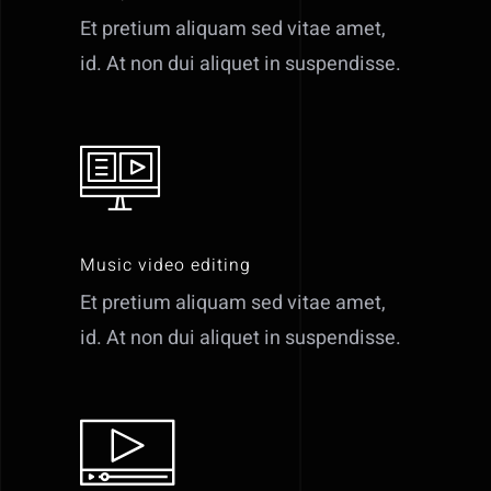
Et pretium aliquam sed vitae amet,
id. At non dui aliquet in suspendisse.
Music video editing
Et pretium aliquam sed vitae amet,
id. At non dui aliquet in suspendisse.