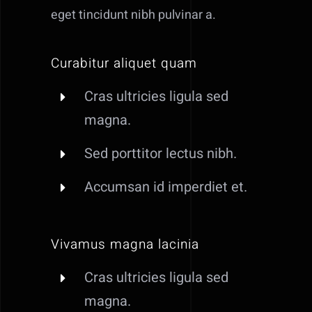
eget tincidunt nibh pulvinar a.
Curabitur aliquet quam
Cras ultricies ligula sed
magna.
Sed porttitor lectus nibh.
Accumsan id imperdiet et.
Vivamus magna lacinia
Cras ultricies ligula sed
magna.